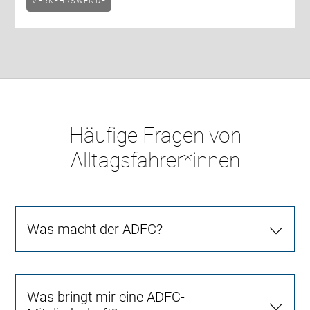
VERKEHRSWENDE
Häufige Fragen von
Alltagsfahrer*innen
Was macht der ADFC?
Was bringt mir eine ADFC-