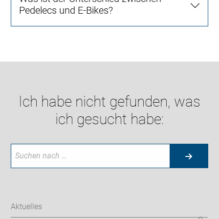
Pedelecs und E-Bikes?
Ich habe nicht gefunden, was
ich gesucht habe:
Aktuelles