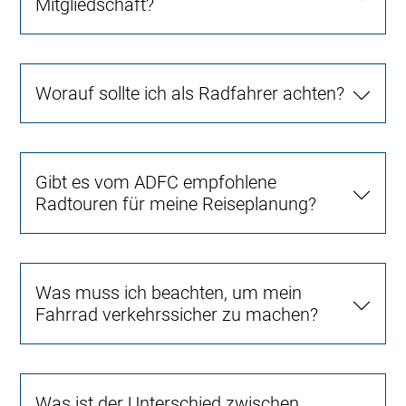
Mitgliedschaft?
Worauf sollte ich als Radfahrer achten?
Gibt es vom ADFC empfohlene
Radtouren für meine Reiseplanung?
Was muss ich beachten, um mein
Fahrrad verkehrssicher zu machen?
Was ist der Unterschied zwischen