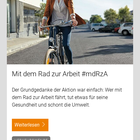
Mit dem Rad zur Arbeit #mdRzA
Der Grundgedanke der Aktion war einfach: Wer mit
dem Rad zur Arbeit fährt, tut etwas für seine
Gesundheit und schont die Umwelt.
weiterlesen